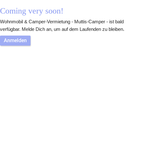
Coming very soon!
Wohnmobil & Camper-Vermietung - Muttis-Camper - ist bald 
verfügbar. Melde Dich an, um auf dem Laufenden zu bleiben.
Anmelden