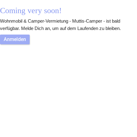
Coming very soon!
Wohnmobil & Camper-Vermietung - Muttis-Camper - ist bald 
verfügbar. Melde Dich an, um auf dem Laufenden zu bleiben.
Anmelden